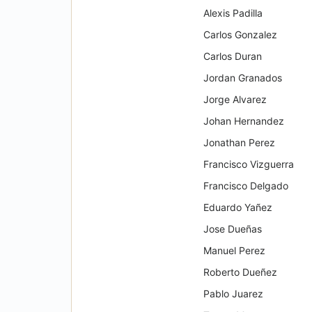
Alexis Padilla
Carlos Gonzalez
Carlos Duran
Jordan Granados
Jorge Alvarez
Johan Hernandez
Jonathan Perez
Francisco Vizguerra
Francisco Delgado
Eduardo Yañez
Jose Dueñas
Manuel Perez
Roberto Dueñez
Pablo Juarez