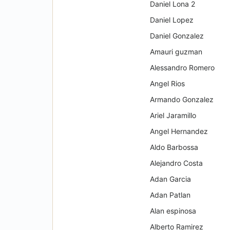
Daniel Lona 2
Daniel Lopez
Daniel Gonzalez
Amauri guzman
Alessandro Romero
Angel Rios
Armando Gonzalez
Ariel Jaramillo
Angel Hernandez
Aldo Barbossa
Alejandro Costa
Adan Garcia
Adan Patlan
Alan espinosa
Alberto Ramirez