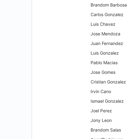
Brandom Barbosa
Carlos Gonzalez
Luis Chavez
Jose Mendoza
Juan Fernandez
Luis Gonzalez
Pablo Macias
Jose Gomes
Cristian Gonzalez
Irvin Cano
Ismael Gonzalez
Joel Perez
Jony Leon
Brandom Salas