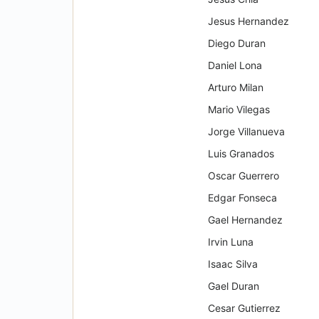
Jesus Hernandez
Diego Duran
Daniel Lona
Arturo Milan
Mario Vilegas
Jorge Villanueva
Luis Granados
Oscar Guerrero
Edgar Fonseca
Gael Hernandez
Irvin Luna
Isaac Silva
Gael Duran
Cesar Gutierrez