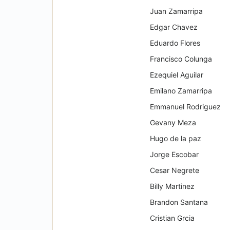
Juan Zamarripa
Edgar Chavez
Eduardo Flores
Francisco Colunga
Ezequiel Aguilar
Emilano Zamarripa
Emmanuel Rodriguez
Gevany Meza
Hugo de la paz
Jorge Escobar
Cesar Negrete
Billy Martinez
Brandon Santana
Cristian Grcia