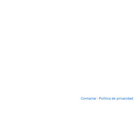
Contactar
·
Política de privacidad