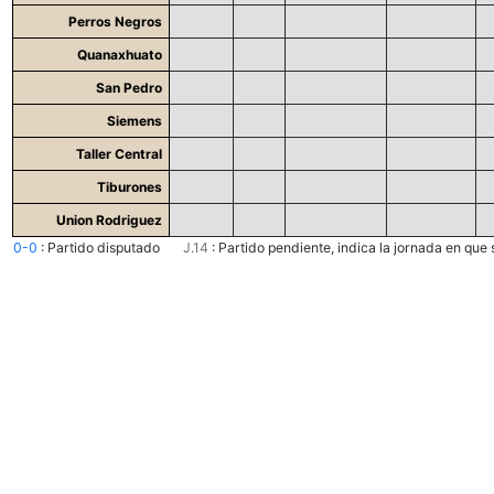
Perros Negros
Quanaxhuato
San Pedro
Siemens
Taller Central
Tiburones
Union Rodriguez
0-0
:
Partido disputado
J.14
:
Partido pendiente, indica la jornada en que 