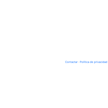
Contactar
·
Política de privacidad