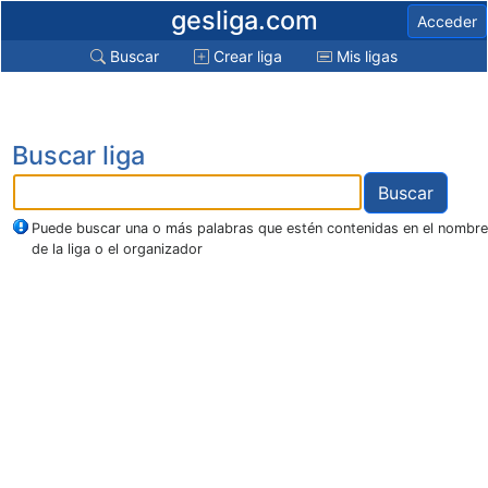
gesliga.com
Acceder
Buscar
Crear liga
Mis ligas
Buscar liga
Puede buscar una o más palabras que estén contenidas en el nombre
de la liga o el organizador