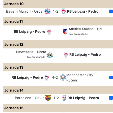
Jornada 10
Bayern Munich - Oscar
1-2
RB Leipzig - Pedro
Jornada 11
Atletico Madrid - Uri
RB Leipzig - Pedro
No Presentado
Jornada 12
Newcastle - Noda
RB Leipzig - Pedro
No Presentado
Jornada 13
Manchester City -
RB Leipzig - Pedro
4-2
Rúben
Jornada 14
Barcelona - Uri Jr.
1-2
RB Leipzig - Pedro
Jornada 15