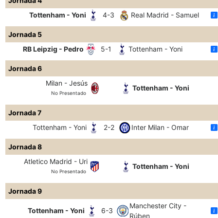
Jornada 4
Tottenham - Yoni
4-3
Real Madrid - Samuel
Jornada 5
RB Leipzig - Pedro
5-1
Tottenham - Yoni
Jornada 6
Milan - Jesús
Tottenham - Yoni
No Presentado
Jornada 7
Tottenham - Yoni
2-2
Inter Milan - Omar
Jornada 8
Atletico Madrid - Uri
Tottenham - Yoni
No Presentado
Jornada 9
Manchester City -
Tottenham - Yoni
6-3
Rúben