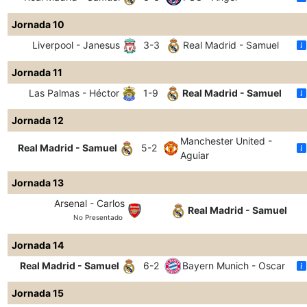
Jornada 10
Liverpool - Janesus
3-3
Real Madrid - Samuel
Jornada 11
Las Palmas - Héctor
1-9
Real Madrid - Samuel
Jornada 12
Manchester United -
Real Madrid - Samuel
5-2
Aguiar
Jornada 13
Arsenal - Carlos
Real Madrid - Samuel
No Presentado
Jornada 14
Real Madrid - Samuel
6-2
Bayern Munich - Oscar
Jornada 15