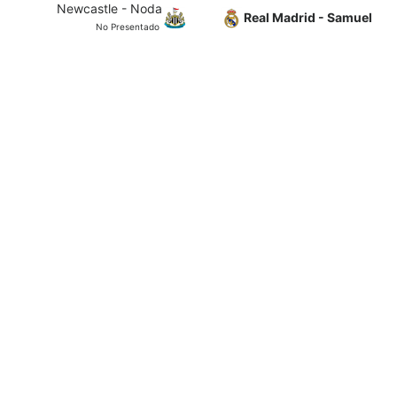
Newcastle - Noda
Real Madrid - Samuel
No Presentado