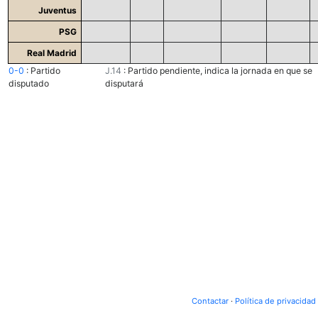
Juventus
PSG
Real Madrid
0-0
:
Partido
J.14
:
Partido pendiente, indica la jornada en que se
disputado
disputará
Contactar
·
Política de privacidad