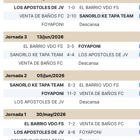
LOS APOSTOLES DE JV
1-0
EL BARRIO VDO FS
VENTA DE BAÑOS FC
2-10
SANORLO KE TAPA TEAM
FOYAPONI
Descansa
Jornada 3
13/jun/2026
EL BARRIO VDO FS
3-5
FOYAPONI
SANORLO KE TAPA TEAM
4-4
LOS APOSTOLES DE JV
VENTA DE BAÑOS FC
Descansa
Jornada 2
05/jun/2026
SANORLO KE TAPA TEAM
6-3
EL BARRIO VDO FS
FOYAPONI
11-2
VENTA DE BAÑOS FC
LOS APOSTOLES DE JV
Descansa
Jornada 1
30/may/2026
EL BARRIO VDO FS
7-2
VENTA DE BAÑOS FC
LOS APOSTOLES DE JV
8-6
FOYAPONI