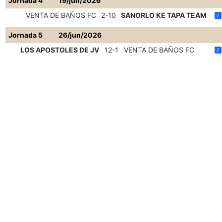
Jornada 4
19/jun/2026
VENTA DE BAÑOS FC
2-10
SANORLO KE TAPA TEAM
Jornada 5
26/jun/2026
LOS APOSTOLES DE JV
12-1
VENTA DE BAÑOS FC