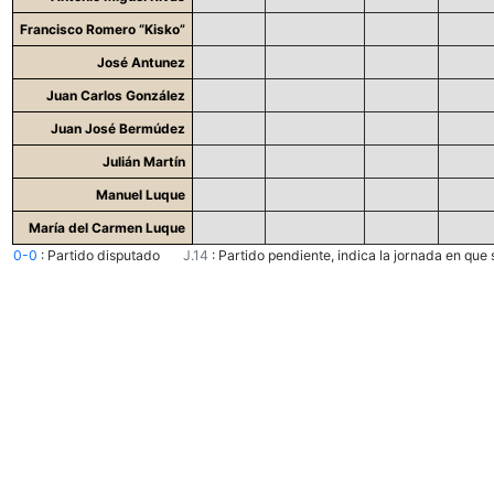
Francisco Romero “Kisko”
José Antunez
Juan Carlos González
Juan José Bermúdez
Julián Martín
Manuel Luque
María del Carmen Luque
0-0
:
Partido disputado
J.14
:
Partido pendiente, indica la jornada en que 