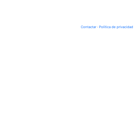
Contactar
·
Política de privacidad