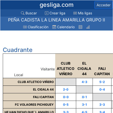
gesliga.com
Acceder
Buscar
Crear liga
Mis ligas
PEÑA CADISTA LA LINEA AMARILLA GRUPO II
Clasificación
Calendario
Cuadrante
CLUB
EL
ATLETICO
CIGALA
FALI
Visitante
VIÑERO
44
CAPITAN
Local
CLUB ATLETICO VIÑERO
4-3
5-2
EL CIGALA 44
2-0
0-4
FALI CAPITAN
0-0
0-1
FC VOLAORES PICHIGUEY
0-5
3-1
3-3
HE HAN DICHO QUE´L AMARILLO
3-3
4-5
3-4