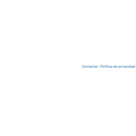
Contactar
·
Política de privacidad