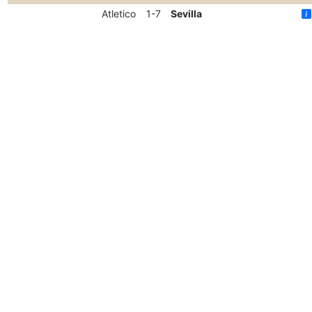
Atletico
1-7
Sevilla