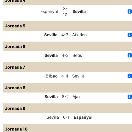
Jornada 4
3-
Espanyol
Sevilla
10
Jornada 5
Sevilla
4-3
Atletico
Jornada 6
Sevilla
4-3
Betis
Jornada 7
Bilbao
4-4
Sevilla
Jornada 8
Sevilla
8-2
Ajax
Jornada 9
Sevilla
0-1
Espanyol
Jornada 10