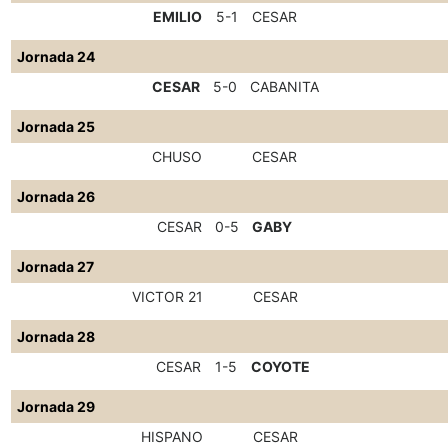
EMILIO
5-1
CESAR
Jornada 24
CESAR
5-0
CABANITA
Jornada 25
CHUSO
CESAR
Jornada 26
CESAR
0-5
GABY
Jornada 27
VICTOR 21
CESAR
Jornada 28
CESAR
1-5
COYOTE
Jornada 29
HISPANO
CESAR