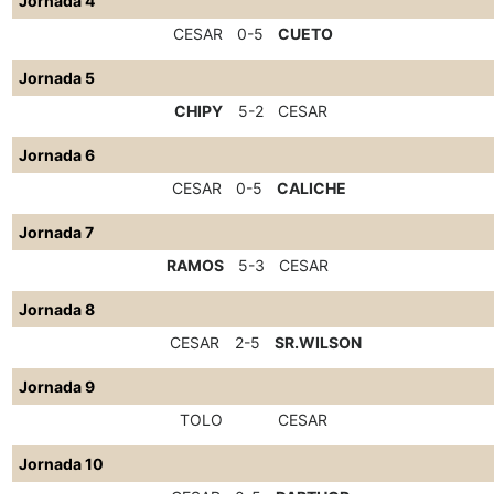
Jornada 4
CESAR
0-5
CUETO
Jornada 5
CHIPY
5-2
CESAR
Jornada 6
CESAR
0-5
CALICHE
Jornada 7
RAMOS
5-3
CESAR
Jornada 8
CESAR
2-5
SR.WILSON
Jornada 9
TOLO
CESAR
Jornada 10