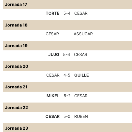
Jornada 17
TORTE
5-4
CESAR
Jornada 18
CESAR
ASSUCAR
Jornada 19
JUJO
5-4
CESAR
Jornada 20
CESAR
4-5
GUILLE
Jornada 21
MIKEL
5-2
CESAR
Jornada 22
CESAR
5-0
RUBEN
Jornada 23