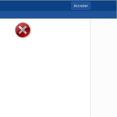
Acceder