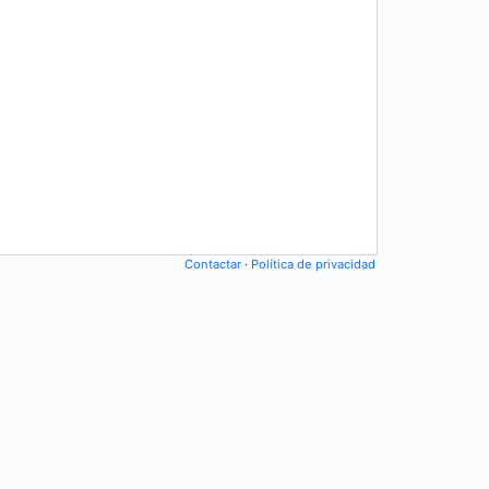
Contactar
·
Política de privacidad