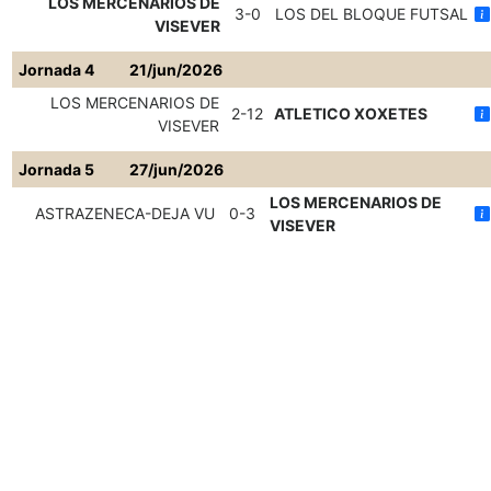
LOS MERCENARIOS DE
3-0
LOS DEL BLOQUE FUTSAL
VISEVER
Jornada 4
21/jun/2026
LOS MERCENARIOS DE
2-12
ATLETICO XOXETES
VISEVER
Jornada 5
27/jun/2026
LOS MERCENARIOS DE
ASTRAZENECA-DEJA VU
0-3
VISEVER