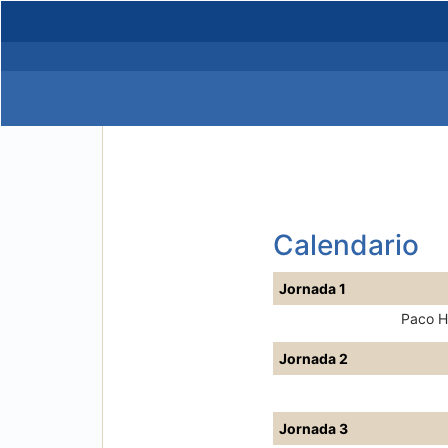
Calendario
Jornada 1
Paco H
Jornada 2
Jornada 3