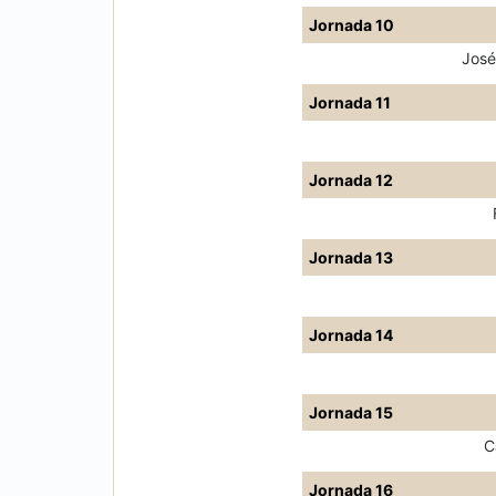
Jornada 10
José
Jornada 11
Jornada 12
Jornada 13
Jornada 14
Jornada 15
C
Jornada 16