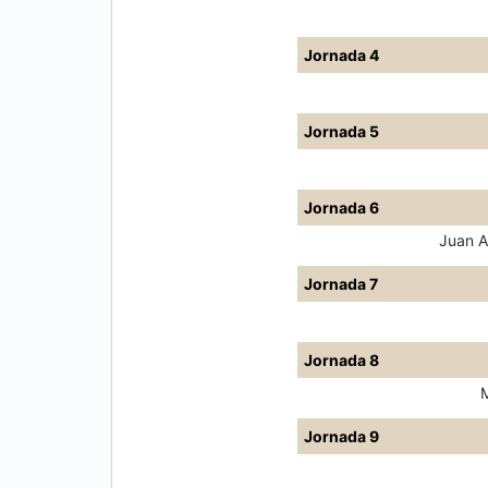
Jornada 4
Jornada 5
Jornada 6
Juan A
Jornada 7
Jornada 8
M
Jornada 9