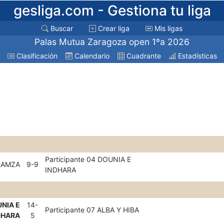
gesliga.com
- Gestiona tu liga
Buscar
Crear liga
Mis ligas
Palas Mutua Zaragoza open 1ºa 2026
Clasificación
Calendario
Cuadrante
Estadísticas
Participante 04 DOUNIA E
 HAMZA
9-9
INDHARA
UNIA E
14-
Participante 07 ALBA Y HIBA
DHARA
5