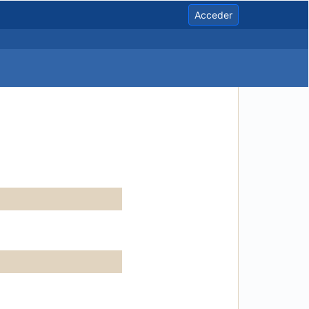
Acceder