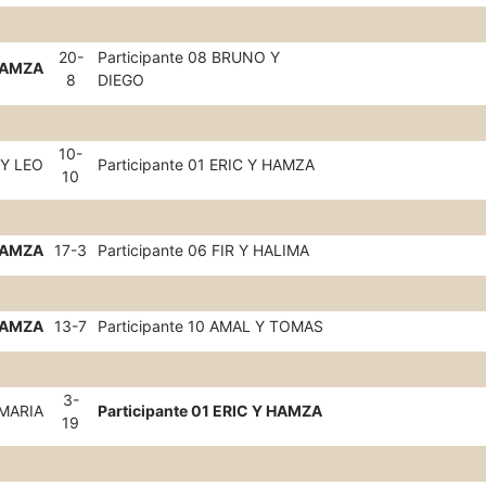
20-
Participante 08 BRUNO Y
 HAMZA
8
DIEGO
10-
 Y LEO
Participante 01 ERIC Y HAMZA
10
 HAMZA
17-3
Participante 06 FIR Y HALIMA
 HAMZA
13-7
Participante 10 AMAL Y TOMAS
3-
 MARIA
Participante 01 ERIC Y HAMZA
19