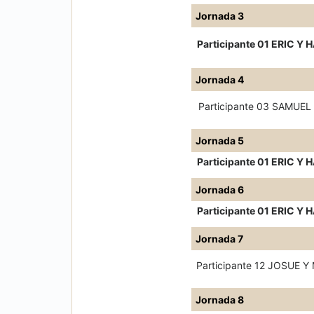
Jornada 3
Participante 01 ERIC Y
Jornada 4
Participante 03 SAMUEL
Jornada 5
Participante 01 ERIC Y
Jornada 6
Participante 01 ERIC Y
Jornada 7
Participante 12 JOSUE Y
Jornada 8