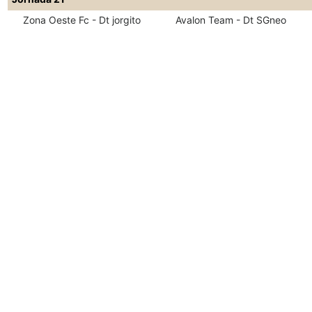
Zona Oeste Fc - Dt jorgito
Avalon Team - Dt SGneo