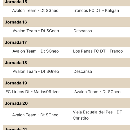
Jornada 15
Avalon Team - Dt SGneo
Troncos FC DT - Kaligan
Jornada 16
Avalon Team - Dt SGneo
Descansa
Jornada 17
Avalon Team - Dt SGneo
Los Panas FC DT - Franco
Jornada 18
Avalon Team - Dt SGneo
Descansa
Jornada 19
FC Liricos Dt - Matias99river
Avalon Team - Dt SGneo
Jornada 20
Vieja Escuela del Pes - DT
Avalon Team - Dt SGneo
Christito
Jornada 21