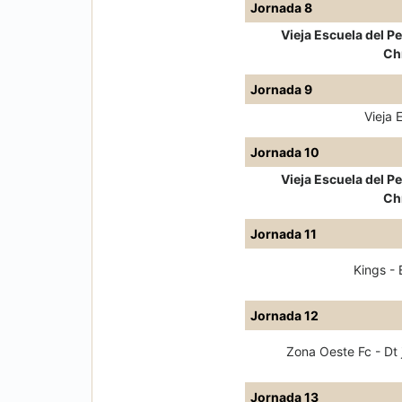
Jornada 8
Vieja Escuela del Pe
Chr
Jornada 9
Vieja 
Jornada 10
Vieja Escuela del Pe
Chr
Jornada 11
Kings -
Jornada 12
Zona Oeste Fc - Dt 
Jornada 13