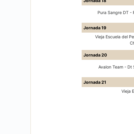
Jornada 18
Pura Sangre DT - 
Jornada 19
Vieja Escuela del P
Ch
Jornada 20
Avalon Team - Dt
Jornada 21
Vieja 