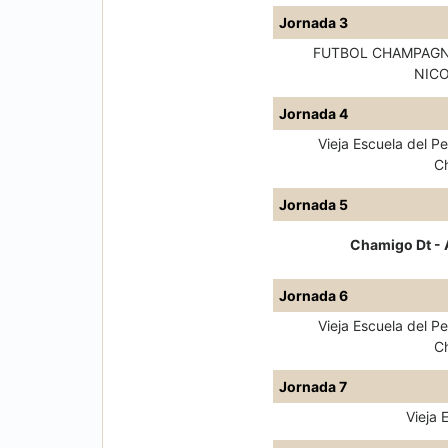
Jornada 3
FUTBOL CHAMPAGNE
NIC
Jornada 4
Vieja Escuela del P
Ch
Jornada 5
Chamigo Dt - 
Jornada 6
Vieja Escuela del P
Ch
Jornada 7
Vieja 