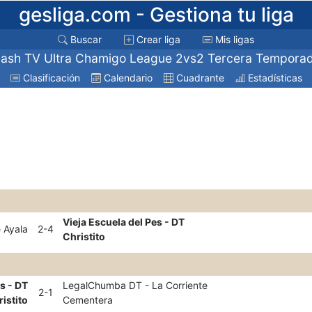
gesliga.com
- Gestiona tu liga
Buscar
Crear liga
Mis ligas
lash TV Ultra Chamigo League 2vs2 Tercera Tempora
Clasificación
Calendario
Cuadrante
Estadísticas
Vieja Escuela del Pes - DT
e Ayala
2-4
Christito
s - DT
LegalChumba DT - La Corriente
2-1
istito
Cementera