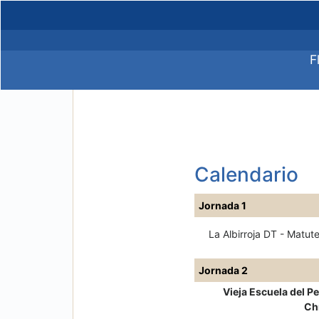
F
Calendario
Jornada 1
La Albirroja DT - Matut
Jornada 2
Vieja Escuela del Pe
Chr