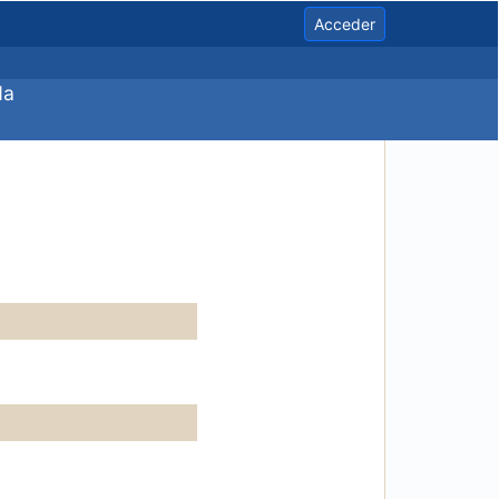
Acceder
da