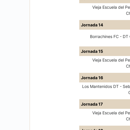
Vieja Escuela del P
Ch
Jornada 14
Borrachines FC - DT 
Jornada 15
Vieja Escuela del P
Ch
Jornada 16
Los Mantenidos DT - Seb
Jornada 17
Vieja Escuela del P
Ch