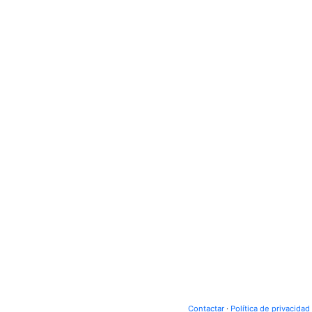
Contactar
·
Política de privacidad