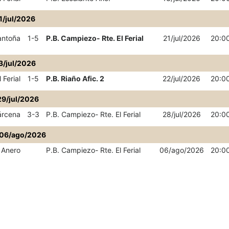
1/jul/2026
antoña
1-5
P.B. Campiezo- Rte. El Ferial
21/jul/2026
20:0
3/jul/2026
 Ferial
1-5
P.B. Riaño Afic. 2
22/jul/2026
20:0
29/jul/2026
árcena
3-3
P.B. Campiezo- Rte. El Ferial
28/jul/2026
20:0
06/ago/2026
 Anero
P.B. Campiezo- Rte. El Ferial
06/ago/2026
20:0