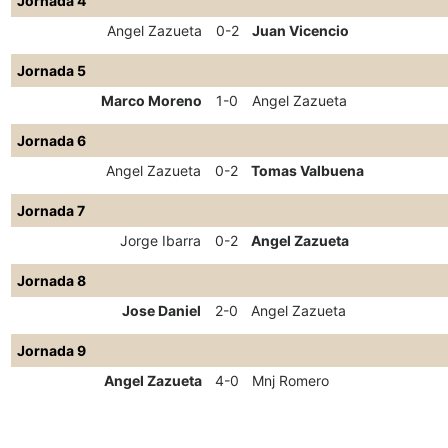
Jornada 4
Angel Zazueta
0-2
Juan Vicencio
Jornada 5
Marco Moreno
1-0
Angel Zazueta
Jornada 6
Angel Zazueta
0-2
Tomas Valbuena
Jornada 7
Jorge Ibarra
0-2
Angel Zazueta
Jornada 8
Jose Daniel
2-0
Angel Zazueta
Jornada 9
Angel Zazueta
4-0
Mnj Romero