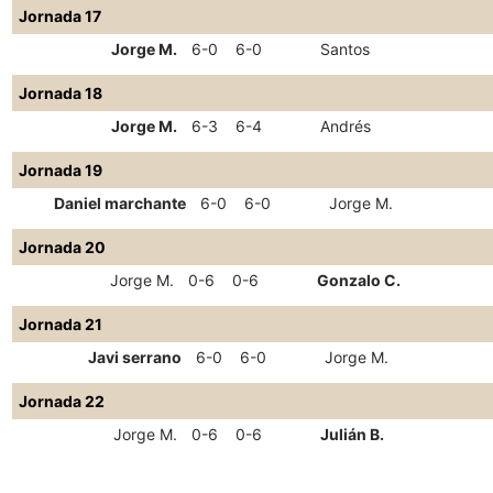
Jornada 17
Jorge M.
6-0
6-0
Santos
Jornada 18
Jorge M.
6-3
6-4
Andrés
Jornada 19
Daniel marchante
6-0
6-0
Jorge M.
Jornada 20
Jorge M.
0-6
0-6
Gonzalo C.
Jornada 21
Javi serrano
6-0
6-0
Jorge M.
Jornada 22
Jorge M.
0-6
0-6
Julián B.