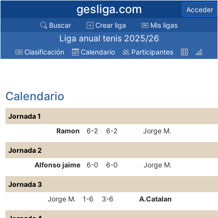
gesliga.com
Acceder
Buscar
Crear liga
Mis ligas
Liga anual tenis 2025/26
Clasificación
Calendario
Participantes
Calendario
Jornada 1
Ramon
6-2
6-2
Jorge M.
Jornada 2
Alfonso jaime
6-0
6-0
Jorge M.
Jornada 3
Jorge M.
1-6
3-6
A.Catalan