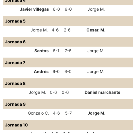
Jornada 4
Javier villegas
6-0
6-0
Jorge M.
Jornada 5
Jorge M.
4-6
2-6
Cesar. M.
Jornada 6
Santos
6-1
7-6
Jorge M.
Jornada 7
Andrés
6-0
6-0
Jorge M.
Jornada 8
Jorge M.
0-6
0-6
Daniel marchante
Jornada 9
Gonzalo C.
4-6
5-7
Jorge M.
Jornada 10