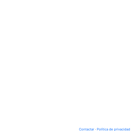
Contactar
·
Política de privacidad