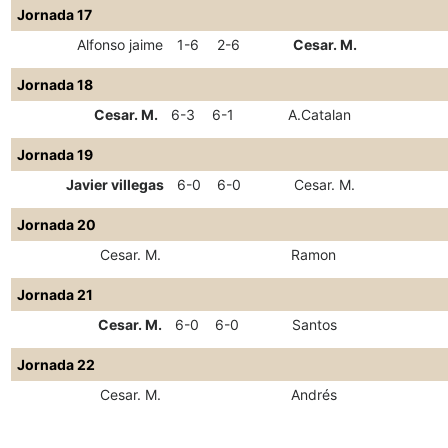
Jornada 17
Alfonso jaime
1-6
2-6
Cesar. M.
Jornada 18
Cesar. M.
6-3
6-1
A.Catalan
Jornada 19
Javier villegas
6-0
6-0
Cesar. M.
Jornada 20
Cesar. M.
Ramon
Jornada 21
Cesar. M.
6-0
6-0
Santos
Jornada 22
Cesar. M.
Andrés