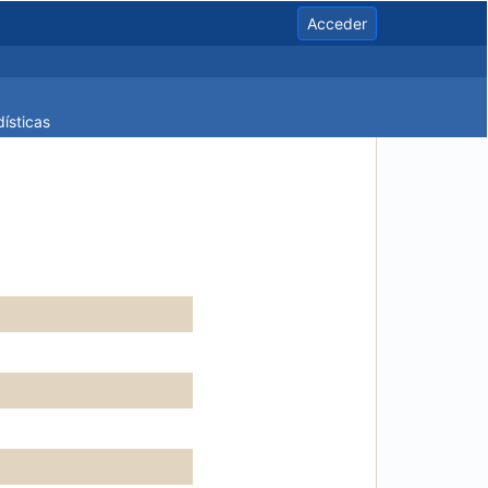
Acceder
ísticas