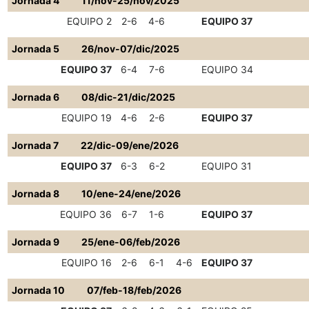
Jornada 4
11/nov-25/nov/2025
EQUIPO 2
2-6
4-6
EQUIPO 37
Jornada 5
26/nov-07/dic/2025
EQUIPO 37
6-4
7-6
EQUIPO 34
Jornada 6
08/dic-21/dic/2025
EQUIPO 19
4-6
2-6
EQUIPO 37
Jornada 7
22/dic-09/ene/2026
EQUIPO 37
6-3
6-2
EQUIPO 31
Jornada 8
10/ene-24/ene/2026
EQUIPO 36
6-7
1-6
EQUIPO 37
Jornada 9
25/ene-06/feb/2026
EQUIPO 16
2-6
6-1
4-6
EQUIPO 37
Jornada 10
07/feb-18/feb/2026