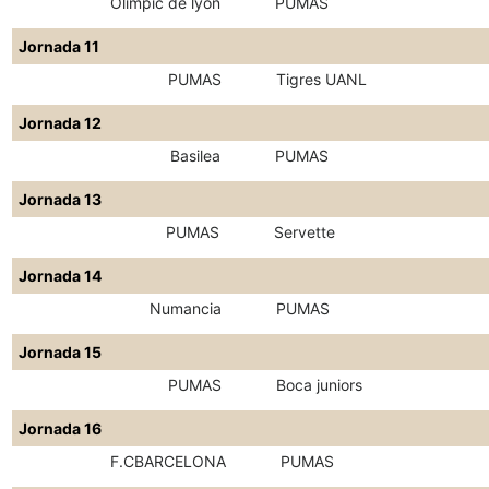
Olimpic de lyon
PUMAS
Jornada 11
PUMAS
Tigres UANL
Jornada 12
Basilea
PUMAS
Jornada 13
PUMAS
Servette
Jornada 14
Numancia
PUMAS
Jornada 15
PUMAS
Boca juniors
Jornada 16
F.CBARCELONA
PUMAS