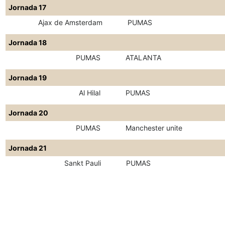
Jornada 17
Ajax de Amsterdam
PUMAS
Jornada 18
PUMAS
ATALANTA
Jornada 19
Al Hilal
PUMAS
Jornada 20
PUMAS
Manchester unite
Jornada 21
Sankt Pauli
PUMAS