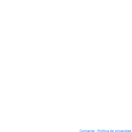
Contactar
·
Política de privacidad