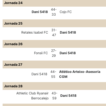
Jornada 24
44-
Dani 5418
Cojo FC
33
Jornada 25
31-
Retales Isabel FC
Dani 5418
47
Jornada 26
27-
Fonsii FC
Dani 5418
29
Jornada 27
44-
Atlético Arteixo-Asesoría
Dani 5418
55
CGM
Jornada 28
Athletic Club Ryanair
43-
Dani 5418
Berrocalejo
59