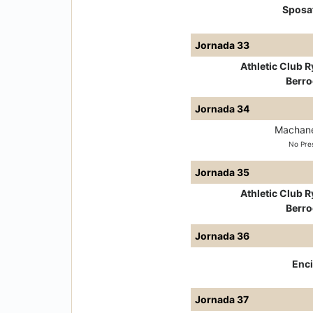
Sposa
Jornada 33
Athletic Club R
Berro
Jornada 34
Machan
No Pre
Jornada 35
Athletic Club R
Berro
Jornada 36
Enc
Jornada 37