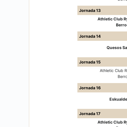
Jornada 13
Athletic Club R
Berro
Jornada 14
Quesos Sa
Jornada 15
Athletic Club 
Berr
Jornada 16
Eskuald
Jornada 17
Athletic Club R