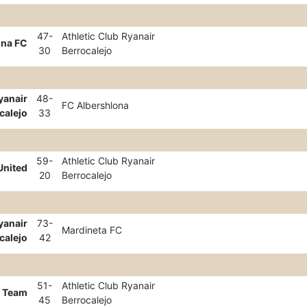
47-
Athletic Club Ryanair
na FC
30
Berrocalejo
yanair
48-
FC Albershlona
calejo
33
59-
Athletic Club Ryanair
United
20
Berrocalejo
yanair
73-
Mardineta FC
calejo
42
51-
Athletic Club Ryanair
l Team
45
Berrocalejo