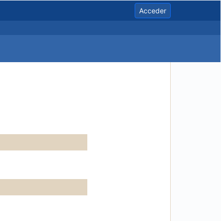
Acceder