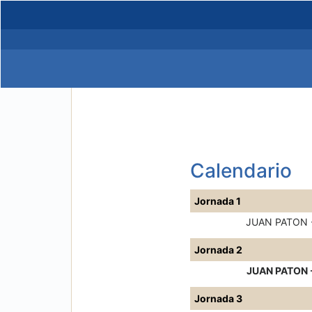
Calendario
Jornada 1
JUAN PATON 
Jornada 2
JUAN PATON 
Jornada 3