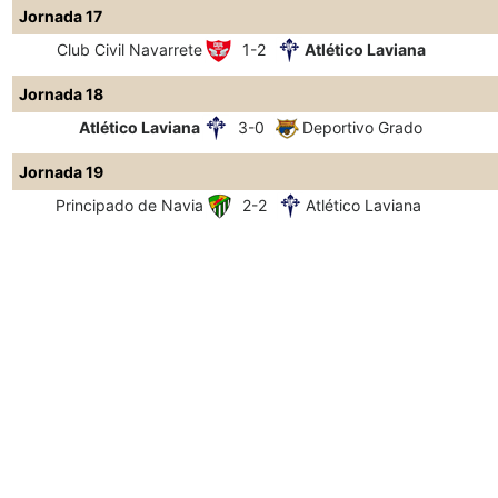
Jornada 17
Club Civil Navarrete
1-2
Atlético Laviana
Jornada 18
Atlético Laviana
3-0
Deportivo Grado
Jornada 19
Principado de Navia
2-2
Atlético Laviana